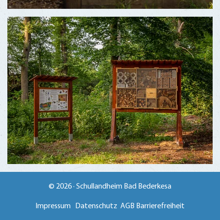
© 2026 · Schullandheim Bad Bederkesa
Impressum
Datenschutz
AGB
Barrierefreiheit