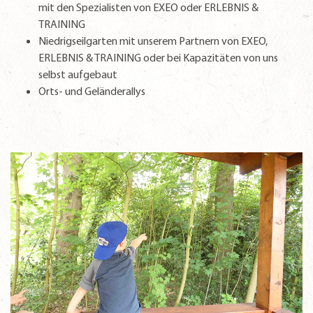
mit den Spezialisten von EXEO oder ERLEBNIS &
TRAINING
Niedrigseilgarten mit unserem Partnern von EXEO,
ERLEBNIS & TRAINING oder bei Kapazitäten von uns
selbst aufgebaut
Orts- und Geländerallys