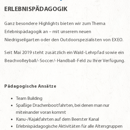
ERLEBNISPÄDAGOGIK
Ganz besondere Highlights bieten wir zum Thema
Erlebnispädagogik an – mit unserem neuen
Niedrigseilgarten oder den Outdoorspezialisten von EXEO.
Seit Mai 2019 steht zusätzlich ein Wald-Lehrpfad sowie ein
Beachvolleyball/-Soccer/-Handball-Feld zu Ihrer Verfügung.
Pädagogische Ansätze
Team Building
Spaßige Drachenbootfahrten, bei denen man nur
miteinander voran kommt
Kanu-/Kajakfahrten auf dem Beerster Kanal
Erlebnispädagogische Aktivitäten für alle Altersgruppen