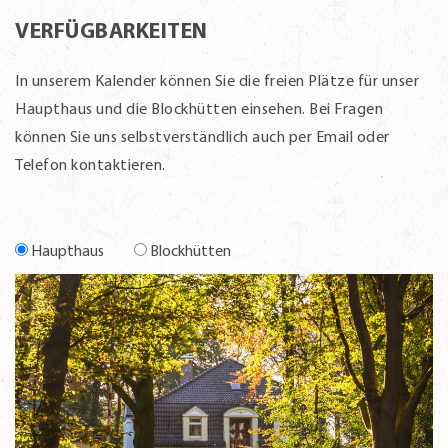
VERFÜGBARKEITEN
In unserem Kalender können Sie die freien Plätze für unser
Haupthaus und die Blockhütten einsehen. Bei Fragen
können Sie uns selbstverständlich auch per Email oder
Telefon kontaktieren.
Haupthaus
Blockhütten