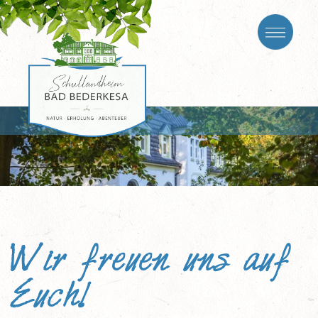
Wir freuen uns auf
Euch!